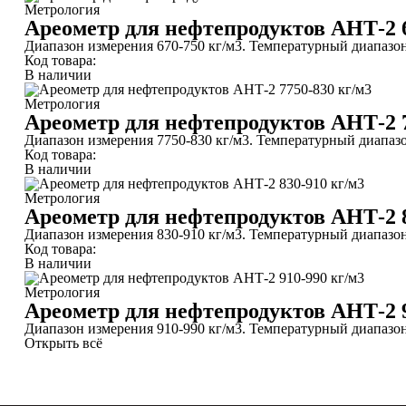
Метрология
Ареометр для нефтепродуктов АНТ-2 6
Диапазон измерения 670-750 кг/м3. Температурный диапазон 
Код товара:
В наличии
Метрология
Ареометр для нефтепродуктов АНТ-2 7
Диапазон измерения 7750-830 кг/м3. Температурный диапазон
Код товара:
В наличии
Метрология
Ареометр для нефтепродуктов АНТ-2 8
Диапазон измерения 830-910 кг/м3. Температурный диапазон 
Код товара:
В наличии
Метрология
Ареометр для нефтепродуктов АНТ-2 9
Диапазон измерения 910-990 кг/м3. Температурный диапазон 
Открыть всё