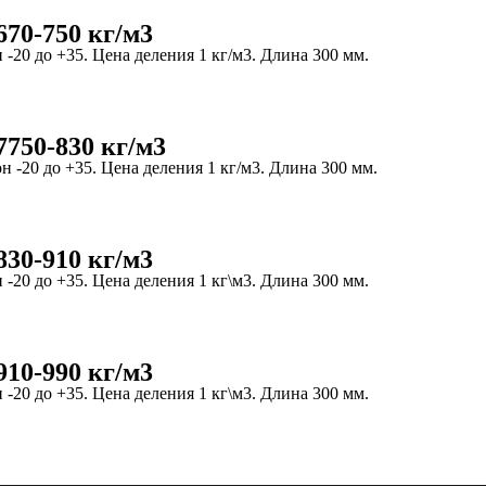
70-750 кг/м3
-20 до +35. Цена деления 1 кг/м3. Длина 300 мм.
750-830 кг/м3
 -20 до +35. Цена деления 1 кг/м3. Длина 300 мм.
30-910 кг/м3
-20 до +35. Цена деления 1 кг\м3. Длина 300 мм.
10-990 кг/м3
-20 до +35. Цена деления 1 кг\м3. Длина 300 мм.