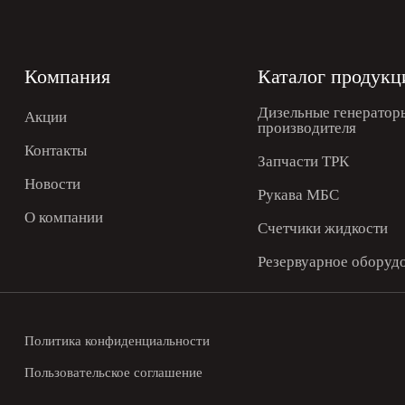
Компания
Каталог продукц
Дизельные генераторы
Акции
производителя
Контакты
Запчасти ТРК
Новости
Рукава МБС
О компании
Счетчики жидкости
Резервуарное оборуд
Политика конфиденциальности
Пользовательское соглашение