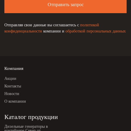
Отправить запрос
Отправляя свои данные вы соглашаетесь с
политикой
конфиденциальности
компании и
обработкой персональных данных
Компания
Акции
Контакты
Новости
О компании
Каталог продукции
Дизельные генераторы в
контейнере Север от