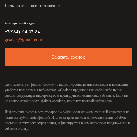
Пользовательское соглашение
Коммерческий отдел
+7(984)104-07-84
gtsalee@gmail.com
Заказать звонок
Сайт использует файлы «cookie», с целью персонализации сервисов и повышения
удобства пользования веб-сайтом. «Cookie» представляют собой небольшие
файлы, содержащие информацию о предыдущих посещениях веб-сайта. Если вы
не хотите использовать файлы «cookie», измените настройки браузера.
Информация о стоимости товаров на сайте носит ознакомительный характер и не
является публичной офертой. Итоговая цена зависит от комплектации, объёма
поставки и текущего курса валют, и фиксируется в коммерческом предложении и
счёте на оплату.