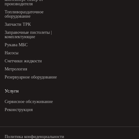
производителя
Топливораздаточное
оборудование
Запчасти ТРК
Заправочные пистолеты |
комплектующие
Рукава МБС
Насосы
Счетчики жидкости
Метрология
Резервуарное оборудование
Услуги
Сервисное обслуживание
Реконструкция
Политика конфиденциальности