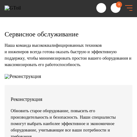
0
Сервисное обслуживание
Наша команда высококвалифицированных техников
и инженеров всегда готова оказать быструю и эффективную
поддержку, чтобы минимизировать простои вашего оборудования и
максимизировать его работоспособность.
Реконструкция
Обновить старое оборудование, повысить его
производительность и безопасность. Наши специалисты
помогут выбрать наиболее эффективное и экономичное
оборудование, учитывающее все ваши потребности и
требования.