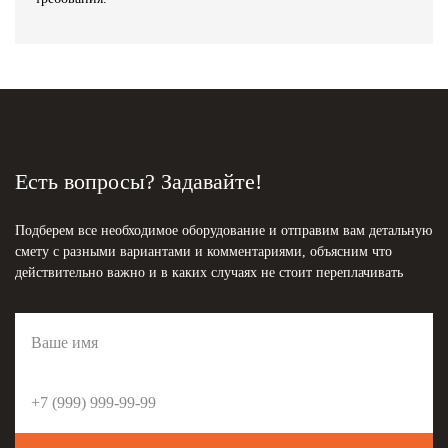
Есть вопросы? Задавайте!
Подберем все необходимое оборудование и отправим вам детальную
смету с разными вариантами и комментариями, объясним что
действительно важно и в каких случаях не стоит переплачивать