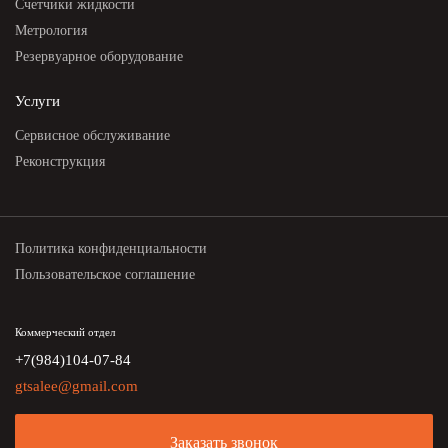
Счетчики жидкости
Метрология
Резервуарное оборудование
Услуги
Сервисное обслуживание
Реконструкция
Политика конфиденциальности
Пользовательское соглашение
Коммерческий отдел
+7(984)104-07-84
gtsalee@gmail.com
Заказать звонок