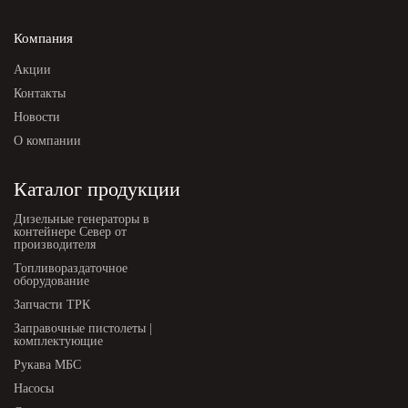
Компания
Акции
Контакты
Новости
О компании
Каталог продукции
Дизельные генераторы в
контейнере Север от
производителя
Топливораздаточное
оборудование
Запчасти ТРК
Заправочные пистолеты |
комплектующие
Рукава МБС
Насосы