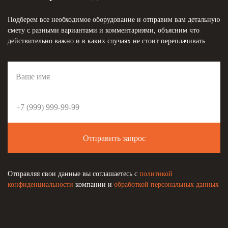
Подберем все необходимое оборудование и отправим вам детальную
смету с разными вариантами и комментариями, объясним что
действительно важно и в каких случаях не стоит переплачивать
Отправить запрос
Отправляя свои данные вы соглашаетесь с
политикой
конфиденциальности
компании и
обработкой персональных данных