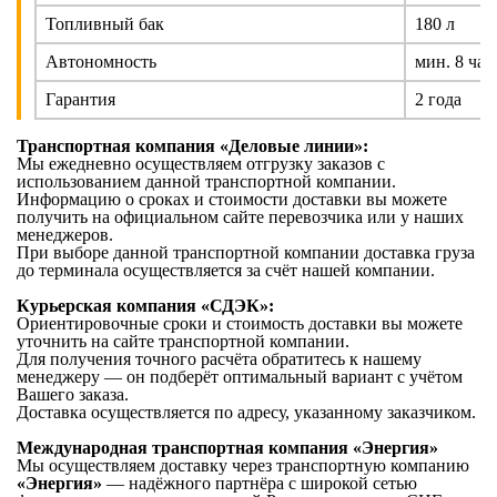
Топливный бак
180 л
Автономность
мин. 8 час
Гарантия
2 года
Транспортная компания «Деловые линии»:
Мы ежедневно осуществляем отгрузку заказов с
использованием данной транспортной компании.
Информацию о сроках и стоимости доставки вы можете
получить на официальном сайте перевозчика или у наших
менеджеров.
При выборе данной транспортной компании доставка груза
до терминала осуществляется за счёт нашей компании.
Курьерская
компания «СДЭК»:
Ориентировочные сроки и стоимость доставки вы можете
уточнить на сайте транспортной компании.
Для получения точного расчёта обратитесь к нашему
менеджеру — он подберёт оптимальный вариант с учётом
Вашего заказа.
Доставка осуществляется по адресу, указанному заказчиком.
Международная транспортная компания «Энергия»
Мы осуществляем доставку через транспортную компанию
«Энергия»
— надёжного партнёра с широкой сетью