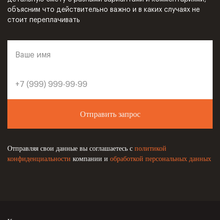
объясним что действительно важно и в каких случаях не
стоит переплачивать
Отправить запрос
Отправляя свои данные вы соглашаетесь с
политикой
конфиденциальности
компании и
обработкой персональных данных