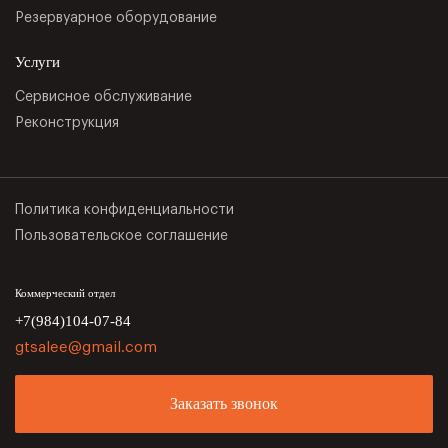
Резервуарное оборудование
Услуги
Сервисное обслуживание
Реконструкция
Политика конфиденциальности
Пользовательское соглашение
Коммерческий отдел
+7(984)104-07-84
gtsalee@gmail.com
Заказать звонок