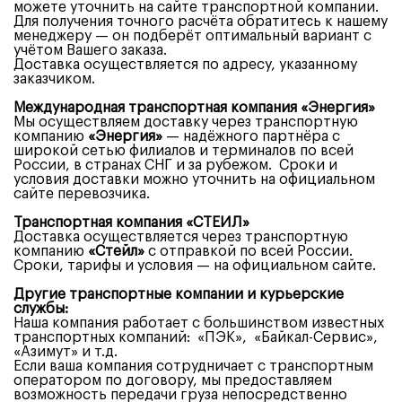
можете уточнить на сайте транспортной компании.
Для получения точного расчёта обратитесь к нашему
менеджеру — он подберёт оптимальный вариант с
учётом Вашего заказа.
Доставка осуществляется по адресу, указанному
заказчиком.
Международная транспортная компания «Энергия»
Мы осуществляем доставку через транспортную
компанию
«Энергия»
— надёжного партнёра с
широкой сетью филиалов и терминалов по всей
России, в странах СНГ и за рубежом. Сроки и
условия доставки можно уточнить на официальном
сайте перевозчика.
Транспортная компания «СТЕИЛ»
Доставка осуществляется через транспортную
компанию
«Стейл»
с отправкой по всей России.
Сроки, тарифы и условия — на официальном сайте.
Другие транспортные компании и курьерские
службы:
Наша компания работает с большинством известных
транспортных компаний: «ПЭК», «Байкал-Сервис»,
«Азимут» и т.д.
Если ваша компания сотрудничает с транспортным
оператором по договору, мы предоставляем
возможность передачи груза непосредственно