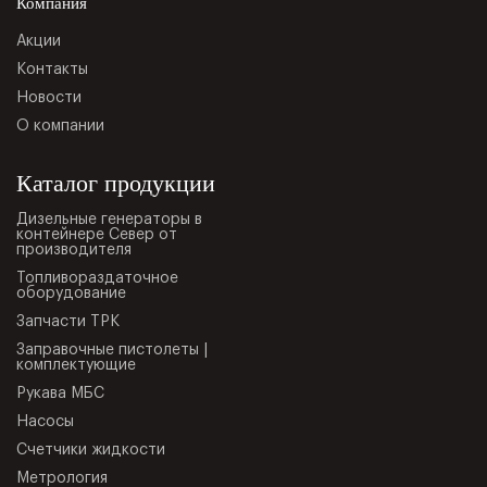
Компания
Акции
Контакты
Новости
О компании
Каталог продукции
Дизельные генераторы в
контейнере Север от
производителя
Топливораздаточное
оборудование
Запчасти ТРК
Заправочные пистолеты |
комплектующие
Рукава МБС
Насосы
Счетчики жидкости
Метрология