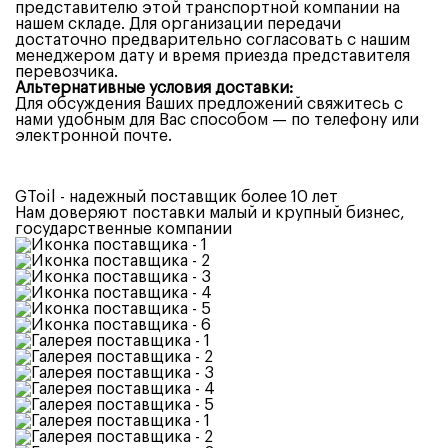
представителю этой транспортной компании на
нашем складе. Для организации передачи
достаточно предварительно согласовать с нашим
менеджером дату и время приезда представителя
перевозчика.
Альтернативные условия доставки:
Для обсуждения Ваших предложений свяжитесь с
нами удобным для Вас способом — по телефону или
электронной почте.
GToil -
надежный поставщик более 10 лет
Нам доверяют поставки малый и крупный бизнес,
государственные компании