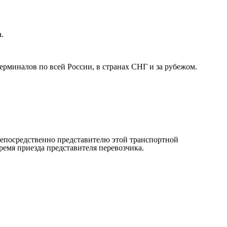
.
рминалов по всей России, в странах СНГ и за рубежом.
непосредственно представителю этой транспортной
ремя приезда представителя перевозчика.