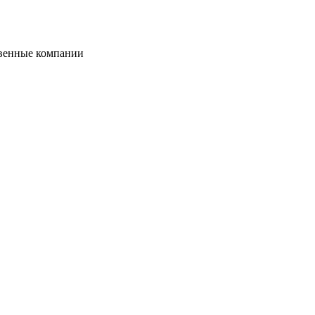
твенные компании