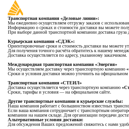
Транспортная компания «Деловые линии»:
Мы ежедневно осуществляем отгрузку заказов с использова
Информацию о сроках и стоимости доставки вы можете полу
При выборе данной транспортной компании доставка груза д
Курьерская
компания «СДЭК»:
Ориентировочные сроки и стоимость доставки вы можете ут
Для получения точного расчёта обратитесь к нашему менедж
Доставка осуществляется по адресу, указанному заказчиком.
Международная транспортная компания «Энергия»
Мы осуществляем доставку через транспортную компанию
«
Сроки и условия доставки можно уточнить на официальном 
Транспортная компания «СТЕИЛ»
Доставка осуществляется через транспортную компанию
«С
Сроки, тарифы и условия — на официальном сайте.
Другие транспортные компании и курьерские службы:
Наша компания работает с большинством известных трансп
Если ваша компания сотрудничает с транспортным оператор
компании на нашем складе. Для организации передачи доста
Альтернативные условия доставки:
Для обсуждения Ваших предложений свяжитесь с нами удоб