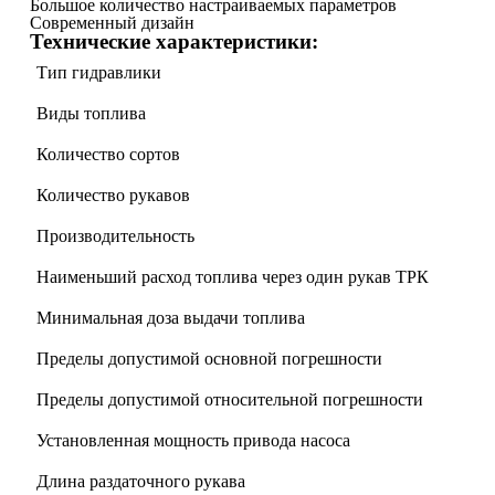
Большое количество настраиваемых параметров
Современный дизайн
Технические характеристики:
Тип гидравлики
Виды топлива
Количество сортов
Количество рукавов
Производительность
Наименьший расход топлива через один рукав ТРК
Минимальная доза выдачи топлива
Пределы допустимой основной погрешности
Пределы допустимой относительной погрешности
Установленная мощность привода насоса
Длина раздаточного рукава