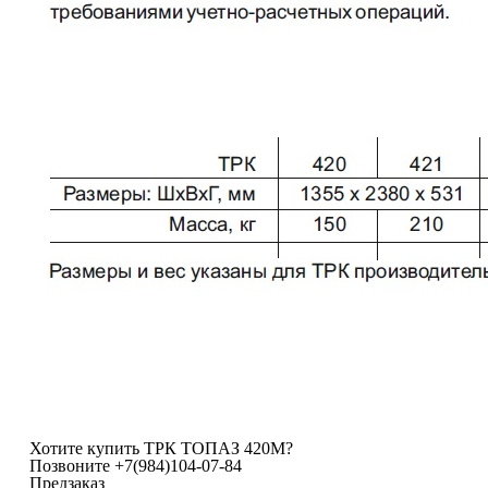
Хотите купить ТРК ТОПАЗ 420М?
Позвоните
+7(984)104-07-84
Предзаказ