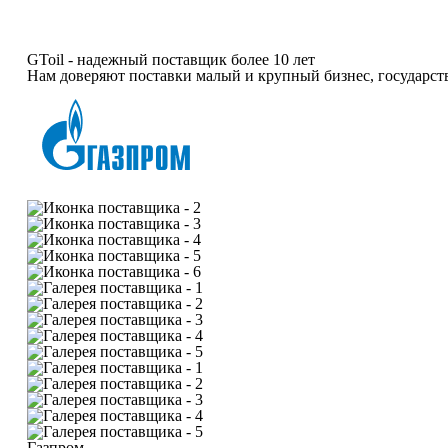
GToil -
надежный поставщик более 10 лет
Нам доверяют поставки малый и крупный бизнес, государс
Газпром